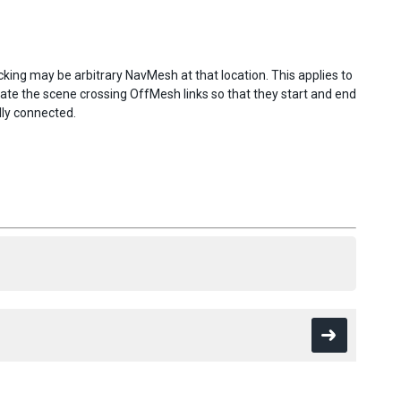
king may be arbitrary NavMesh at that location. This applies to
ate the scene crossing OffMesh links so that they start and end
lly connected.