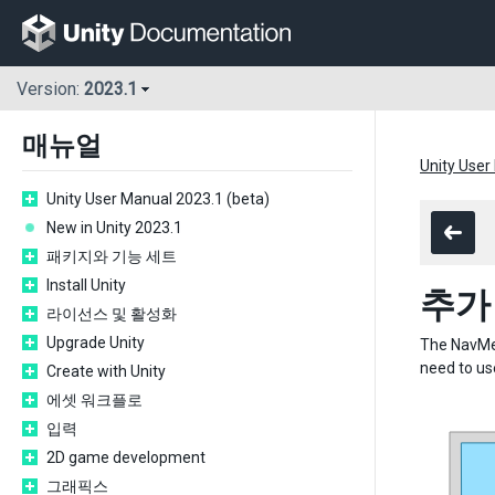
Version:
2023.1
매뉴얼
Unity User
Unity User Manual 2023.1 (beta)
New in Unity 2023.1
패키지와 기능 세트
Install Unity
추가
라이선스 및 활성화
Upgrade Unity
The NavMes
need to us
Create with Unity
에셋 워크플로
입력
2D game development
그래픽스