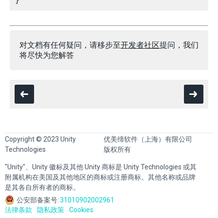
对文档有任何疑问，请移步至
开发者社区
提问，我们
将尽快为您解答
Copyright © 2023 Unity
优美缔软件（上海）有限公司
Technologies
版权所有
"Unity"、Unity 徽标及其他 Unity 商标是 Unity Technologies 或其
附属机构在美国及其他地区的商标或注册商标。其他名称或品牌
是其各自所有者的商标。
公安部备案号:
31010902002961
法律条款
隐私政策
Cookies