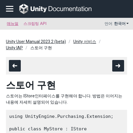
매뉴얼
스크립팅 API
언어:
한국어
Unity User Manual 2023.2 (beta)
Unity 서비스
Unity IAP
스토어 구현
스토어 구현
스토어는 IStore인터페이스를 구현해야 합니다. 방법은 이어지는
내용에 자세히 설명되어 있습니다.
using UnityEngine.Purchasing.Extension;

public class MyStore : IStore
