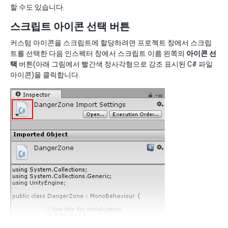
할 수도 있습니다.
스크립트 아이콘 선택 버튼
커스텀 아이콘을 스크립트에 할당하려면 프로젝트 창에서 스크립
트를 선택한 다음 인스펙터 창에서 스크립트 이름 왼쪽의
아이콘 선
택
버튼(아래 그림에서 빨간색 정사각형으로 강조 표시된 C# 파일
아이콘)을 클릭합니다.