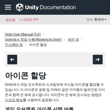
매뉴얼
스크립팅 API
언어:
한국어
Unity User Manual (5.6)
Unity에서 작업 수행(Working In Unity)
메인 창
인스펙터 창
아이콘 할당
아이콘 할당
Unity에서 게임 오브젝트와 스크립트에 커스텀 아이콘을 할당할 수
있습니다. 이 아이콘은 광원 및 카메라 같은 아이템의 빌트인된 아이
콘과 함께 씬 뷰에 표시됩니다. 아이콘이 씬 뷰에 표시되는 방법은
기즈모 메뉴
를 사용하여 설정합니다.
게임 오브젝트 아이콘 선택 버튼