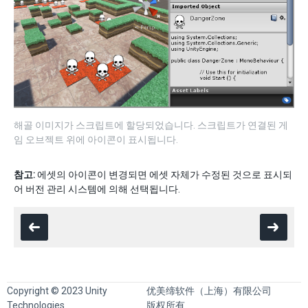
해골 이미지가 스크립트에 할당되었습니다. 스크립트가 연결된 게
임 오브젝트 위에 아이콘이 표시됩니다.
참고:
에셋의 아이콘이 변경되면 에셋 자체가 수정된 것으로 표시되
어 버전 관리 시스템에 의해 선택됩니다.
Copyright © 2023 Unity
优美缔软件（上海）有限公司
Technologies
版权所有