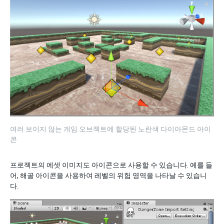
여러 보이지 않는 게임 오브젝트에 할당된 노란색 다이아몬드 아이
콘
프로젝트의 에셋 이미지도 아이콘으로 사용할 수 있습니다. 예를 들
어, 해골 아이콘을 사용하여 레벨의 위험 영역을 나타날 수 있습니
다.