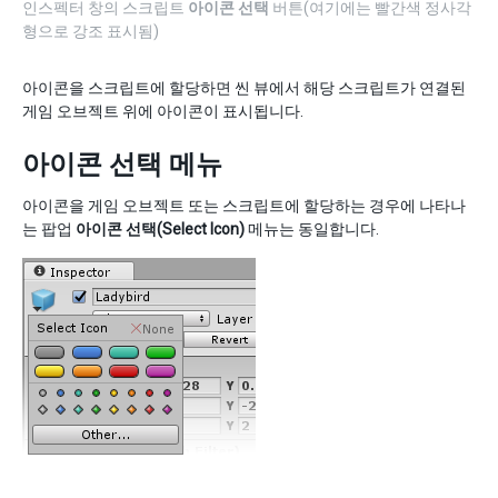
인스펙터 창의 스크립트
아이콘 선택
버튼(여기에는 빨간색 정사각
형으로 강조 표시됨)
아이콘을 스크립트에 할당하면 씬 뷰에서 해당 스크립트가 연결된
게임 오브젝트 위에 아이콘이 표시됩니다.
아이콘 선택 메뉴
아이콘을 게임 오브젝트 또는 스크립트에 할당하는 경우에 나타나
는 팝업
아이콘 선택(Select Icon)
메뉴는 동일합니다.