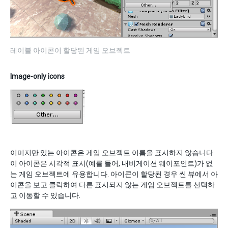
레이블 아이콘이 할당된 게임 오브젝트
Image-only icons
이미지만 있는 아이콘은 게임 오브젝트 이름을 표시하지 않습니다.
이 아이콘은 시각적 표시(예를 들어, 내비게이션 웨이포인트)가 없
는 게임 오브젝트에 유용합니다. 아이콘이 할당된 경우 씬 뷰에서 아
이콘을 보고 클릭하여 다른 표시되지 않는 게임 오브젝트를 선택하
고 이동할 수 있습니다.