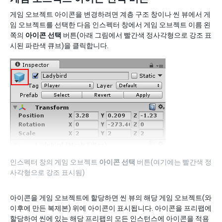
게임 오브젝트 아이콘을 변경하려면 계층 구조 창이나 씬 뷰에서 게
임 오브젝트를 선택한 다음 인스펙터 창에서 게임 오브젝트 이름 왼
쪽의
아이콘 선택
버튼(아래 그림에서 빨간색 정사각형으로 강조 표
시된 파란색 큐브)을 클릭합니다.
인스펙터 창의 게임 오브젝트
아이콘 선택
버튼(여기에는 빨간색 정
사각형으로 강조 표시됨)
아이콘을 게임 오브젝트에 할당하면 씬 뷰의 해당 게임 오브젝트(와
이후에 만든 복제본) 위에 아이콘이 표시됩니다. 아이콘을 프리팹에
할당하여 씬에 있는 해당 프리팹의 모든 인스턴스에 아이콘을 적용