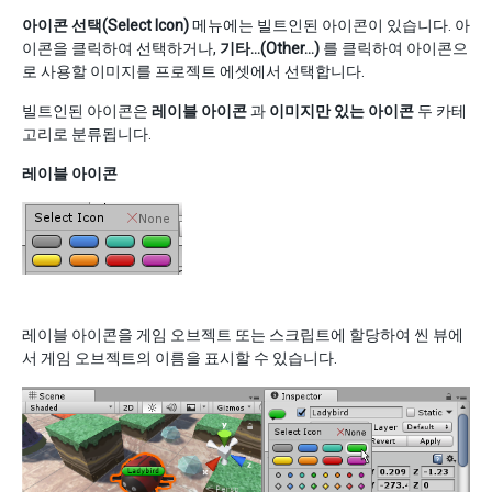
아이콘 선택(Select Icon)
메뉴에는 빌트인된 아이콘이 있습니다. 아
이콘을 클릭하여 선택하거나,
기타…(Other…)
를 클릭하여 아이콘으
로 사용할 이미지를 프로젝트 에셋에서 선택합니다.
빌트인된 아이콘은
레이블 아이콘
과
이미지만 있는 아이콘
두 카테
고리로 분류됩니다.
레이블 아이콘
레이블 아이콘을 게임 오브젝트 또는 스크립트에 할당하여 씬 뷰에
서 게임 오브젝트의 이름을 표시할 수 있습니다.