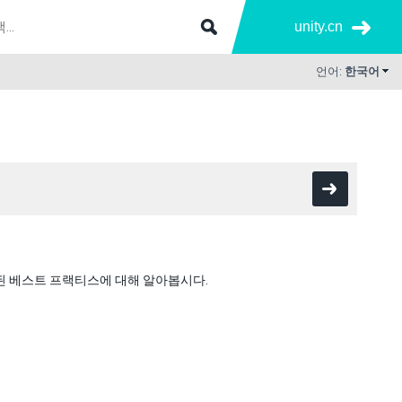
unity.cn
언어:
한국어
증된 베스트 프랙티스에 대해 알아봅시다.