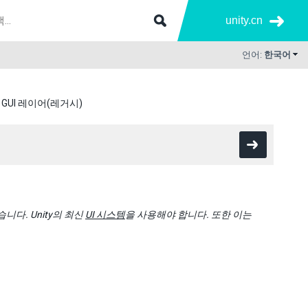
unity.cn
언어:
한국어
GUI 레이어(레거시)
다. Unity의 최신
UI 시스템
을 사용해야 합니다. 또한 이는