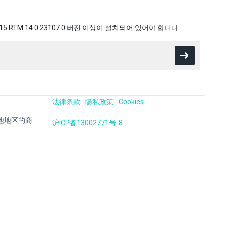
5 RTM 14.0.23107.0 버전 이상이 설치되어 있어야 합니다.
法律条款
隐私政策
Cookies
国及其他地区的商
沪ICP备13002771号-8