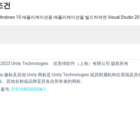
조건
ndows 10 애플리케이션용 애플리케이션을 빌드하려면 Visual Studio 201
 2023 Unity Technologies
优美缔软件（上海）有限公司 版权所有
Unity 徽标及其他 Unity 商标是 Unity Technologies 或其附属机构在美
标。其他名称或品牌是其各自所有者的商标。
案号:
31010902002961