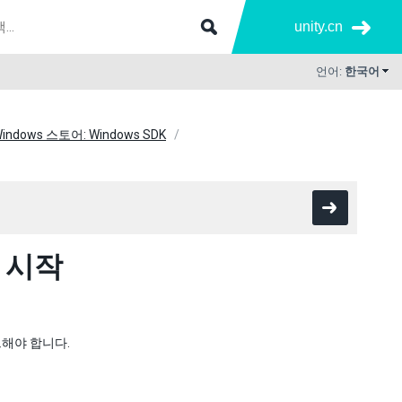
unity.cn
언어:
한국어
indows 스토어: Windows SDK
: 시작
드해야 합니다.