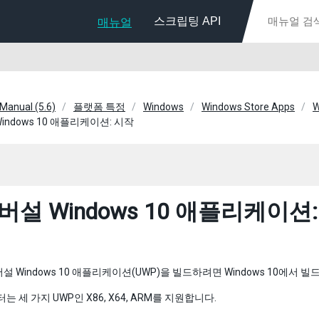
스크립팅 API
매뉴얼
 Manual (5.6)
플랫폼 특정
Windows
Windows Store Apps
W
indows 10 애플리케이션: 시작
설 Windows 10 애플리케이션
설 Windows 10 애플리케이션(UWP)을 빌드하려면 Windows 10에서 빌
디터는 세 가지 UWP인 X86, X64, ARM를 지원합니다.