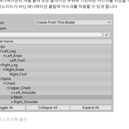
애니메이션의 개별 골격 또는 움직이는 부위에 기반하는 마스크를 지정할 수
머노이드가 아닌 애니메이션 클립에 마스크를 적용할 수 있게 합니다.
마스크 선택 옵션