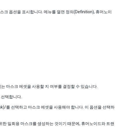
옵션을 표시합니다. 메뉴를 열면 정의(Definition), 휴머노이
는 마스크 에셋을 사용할 지 여부를 결정할 수 있습니다.
/을 선택합니다.
Mask)/를 선택하고 마스크 에셋을 사용해야 합니다. 이 옵션을 선택하
클립을 위한 일회용 마스크를 생성하는 것이기 때문에, 휴머노이드와 트랜