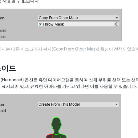
 사용할 수 없습니다.
서는 다른 마스크에서 복사(Copy From Other Mask) 옵션이 선택되었
노이드
Humanoid) 옵션은 휴먼 다이어그램을 통하여 신체 부위를 선택 또는 
표시되어 있고, 유효한 아바타를 가지고 있다면 이를 사용할 수 있습니다.