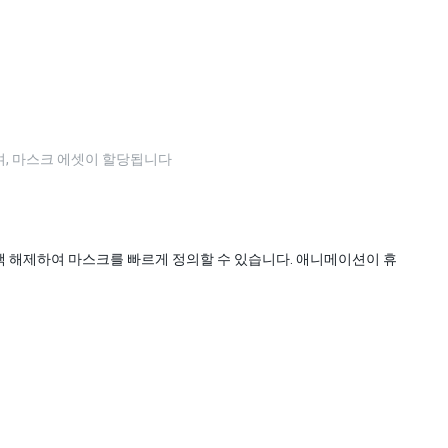
으며, 마스크 에셋이 할당됩니다
선택 해제하여 마스크를 빠르게 정의할 수 있습니다. 애니메이션이 휴