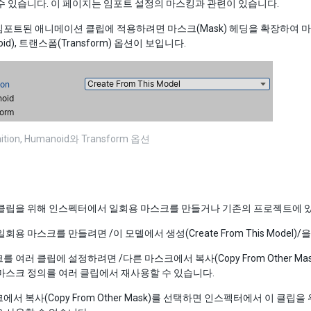
수 있습니다. 이 페이지는 임포트 설정의 마스킹과 관련이 있습니다.
포트된 애니메이션 클립에 적용하려면 마스크(Mask) 헤딩을 확장하여 마스크 
oid), 트랜스폼(Transform) 옵션이 보입니다.
nition, Humanoid와 Transform 옵션
클립을 위해 인스펙터에서 일회용 마스크를 만들거나 기존의 프로젝트에 있
회용 마스크를 만들려면 /이 모델에서 생성(Create From This Model)
를 여러 클립에 설정하려면 /다른 마스크에서 복사(Copy From Other 
마스크 정의를 여러 클립에서 재사용할 수 있습니다.
에서 복사(Copy From Other Mask)를 선택하면 인스펙터에서 이 