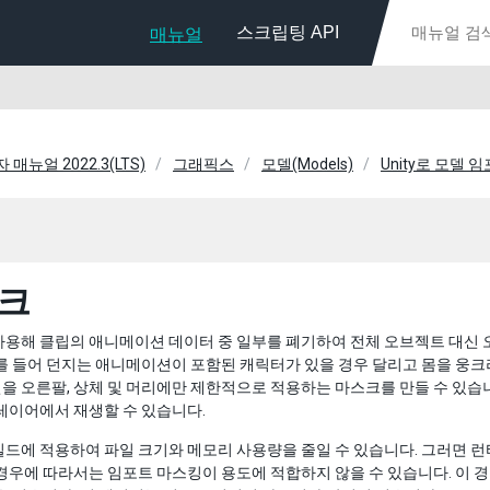
스크립팅 API
매뉴얼
자 매뉴얼 2022.3(LTS)
그래픽스
모델(Models)
Unity로 모델 
크
사용해 클립의 애니메이션 데이터 중 일부를 폐기하여 전체 오브젝트 대신 
를 들어 던지는 애니메이션이 포함된 캐릭터가 있을 경우 달리고 몸을 웅
 오른팔, 상체 및 머리에만 제한적으로 적용하는 마스크를 만들 수 있습
레이어에서 재생할 수 있습니다.
드에 적용하여 파일 크기와 메모리 사용량을 줄일 수 있습니다. 그러면 
경우에 따라서는 임포트 마스킹이 용도에 적합하지 않을 수 있습니다. 이