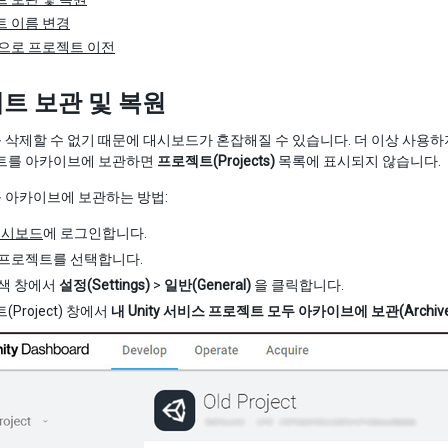
 이름 변경
으로 프로젝트 이전
트 보관 및 복원
삭제할 수 없기 때문에 대시보드가 혼잡해질 수 있습니다. 더 이상 사용
젝트를 아카이브에 보관하면
프로젝트(Projects)
목록에 표시되지 않습니다.
 아카이브에 보관하는 방법:
 대시보드
에 로그인합니다.
프로젝트를 선택합니다.
색 창에서
설정(Settings)
>
일반(General)
을 클릭합니다.
Project) 창에서
내 Unity 서비스 프로젝트 모두 아카이브에 보관(Archive my pro