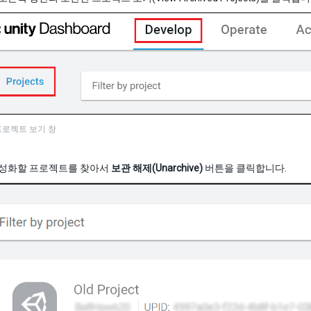
프로젝트 보기 창
활성화할 프로젝트를 찾아서
보관 해제(Unarchive)
버튼을 클릭합니다.