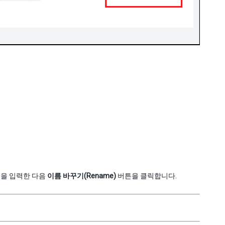
름을 입력한 다음
이름 바꾸기(Rename)
버튼을 클릭합니다.