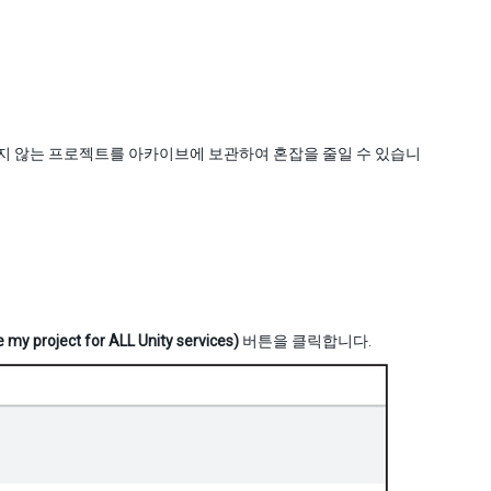
하지 않는 프로젝트를 아카이브에 보관하여 혼잡을 줄일 수 있습니
ject for ALL Unity services)
버튼을 클릭합니다.