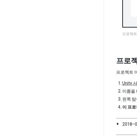
프로젝트
프로젝
프로젝트 이
Unit
이름을 
왼쪽 탐
이 프로젝
2018–