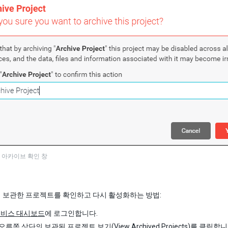
 아카이브 확인 창
 보관한 프로젝트를 확인하고 다시 활성화하는 방법:
y 서비스 대시보드
에 로그인합니다.
른쪽 상단의 보관된 프로젝트 보기(View Archived Projects)를 클릭합니