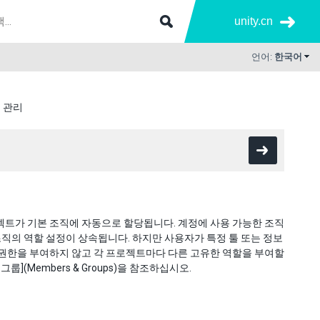
unity.cn
언어:
한국어
 관리
젝트가 기본 조직에 자동으로 할당됩니다. 계정에 사용 가능한 조직
조직의 역할 설정이 상속됩니다. 하지만 사용자가 특정 툴 또는 정보
 권한을 부여하지 않고 각 프로젝트마다 다른 고유한 역할을 부여할
그룹](Members & Groups)을 참조하십시오.