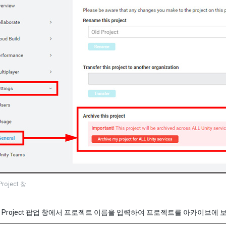
Project 창
ive Project 팝업 창에서 프로젝트 이름을 입력하여 프로젝트를 아카이브에