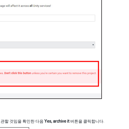
 보관할 것임을 확인한 다음
Yes, archive it
버튼을 클릭합니다.