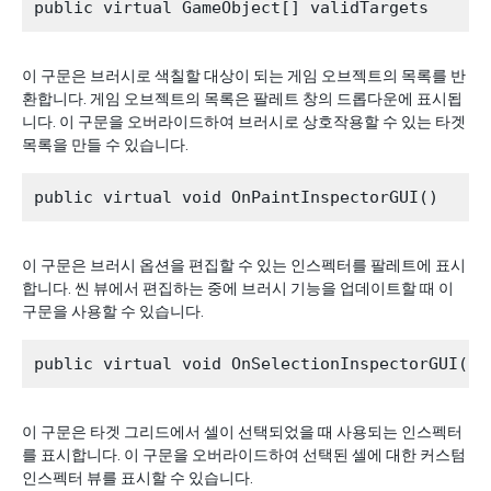
이 구문은 브러시로 색칠할 대상이 되는 게임 오브젝트의 목록를 반
환합니다. 게임 오브젝트의 목록은 팔레트 창의 드롭다운에 표시됩
니다. 이 구문을 오버라이드하여 브러시로 상호작용할 수 있는 타겟
목록을 만들 수 있습니다.
이 구문은 브러시 옵션을 편집할 수 있는 인스펙터를 팔레트에 표시
합니다. 씬 뷰에서 편집하는 중에 브러시 기능을 업데이트할 때 이
구문을 사용할 수 있습니다.
이 구문은 타겟 그리드에서 셀이 선택되었을 때 사용되는 인스펙터
를 표시합니다. 이 구문을 오버라이드하여 선택된 셀에 대한 커스텀
인스펙터 뷰를 표시할 수 있습니다.