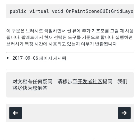
이 구문은 브러시로 색칠하면서 씬 뷰에 추가 기즈모를 그릴 때 사용
됩니다. 팔레트에서 현재 선택된 도구를 기준으로 합니다. 실행하면
브러시가 특정 시간에 사용되고 있는지 여부가 반환됩니다.
2017–09–06 페이지 게시됨
对文档有任何疑问，请移步至
开发者社区
提问，我们
将尽快为您解答