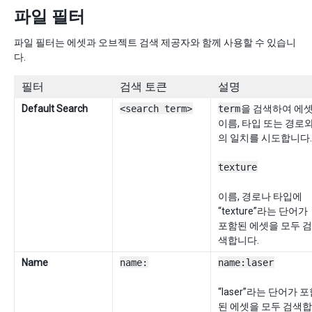
파일 필터
파일 필터는 에셋과 오브젝트 검색 제공자와 함께 사용할 수 있습니
다.
필터
검색 토큰
설명
Default Search
<search term>
term
을 검색하여 에
이름, 타입 또는 경로
의 일치를 시도합니다.
texture
이름, 경로나 타입에
“texture”라는 단어가
포함된 에셋을 모두 검
색합니다.
Name
name:
name:laser
“laser”라는 단어가 
된 에셋을 모두 검색합