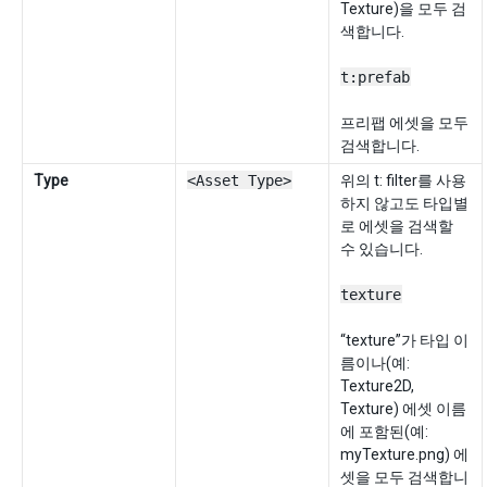
Texture)을 모두 검
색합니다.
t:prefab
프리팹 에셋을 모두
검색합니다.
Type
<Asset Type>
위의 t: filter를 사용
하지 않고도 타입별
로 에셋을 검색할
수 있습니다.
texture
“texture”가 타입 이
름이나(예:
Texture2D,
Texture) 에셋 이름
에 포함된(예:
myTexture.png) 에
셋을 모두 검색합니