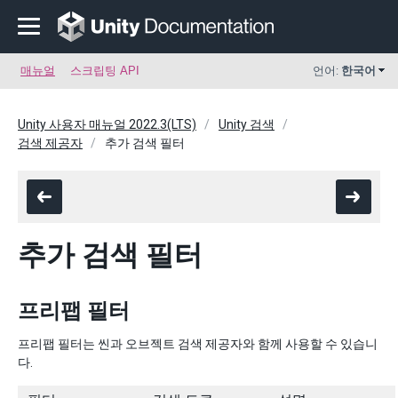
매뉴얼
스크립팅 API
언어:
한국어
Unity 사용자 매뉴얼 2022.3(LTS)
Unity 검색
검색 제공자
추가 검색 필터
추가 검색 필터
프리팹 필터
프리팹 필터는 씬과 오브젝트 검색 제공자와 함께 사용할 수 있습니
다.