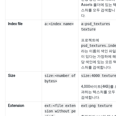
Assets 폴더에 있는 
스처를 모두 검색합니
다.
Index file
a:<index name>
a:psd_textures
texture
프로젝트에
psd_textures.ind
라는 이름의 색인 파일
이 있다는 가정하에 해
당 색인에 있는 모든 
스처를 검색합니다.
Size
size:<number of
size:4000 textur
bytes>
4,000바이트(4KB)를 
과하는 텍스처를 모두
검색합니다.
Extension
ext:<file exten
ext:png texture
sion without pe