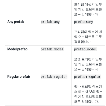
프리팹 에셋의 일부
인 게임 오브젝트를
모두 검색합니다.
Any prefab
prefab:any
prefab:any
프리팹의 일부인 게
임 오브젝트를 모두
검색합니다.
Model prefab
prefab:model
prefab:model
모델 프리팹의 일부
인 게임 오브젝트를
모두 검색합니다.
Regular prefab
prefab:regular
prefab:regular
일반 프리팹 인스턴
스 또는 에셋의 일부
인 게임 오브젝트를
모두 검색합니다.