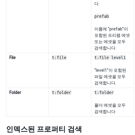
다.
prefab
이름에 “prefab”이
포함된 프리팹 에셋
또는 에셋을 모두
검색합니다.
File
t:file
t:file level1
“level1”이 포함된
파일 에셋을 모두
검색합니다.
Folder
t:folder
t:folder
폴더 에셋을 모두
검색합니다.
인덱스된 프로퍼티 검색