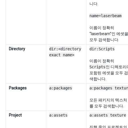
니다.
name=laserbeam
이름이 정확히
“laserbeam”인 에셋
모두 검색합니다.
Directory
dir:<directory
dir:Scripts
exact name>
이름이 정확히
Scripts
인 디렉토리
포함된 에셋을 모두 검
색합니다.
Packages
a:packages
a:packages textu
모든 패키지의 텍스처
를 모두 검색합니다.
Project
a:assets
a:assets texture
진행 중인 프로젝트의