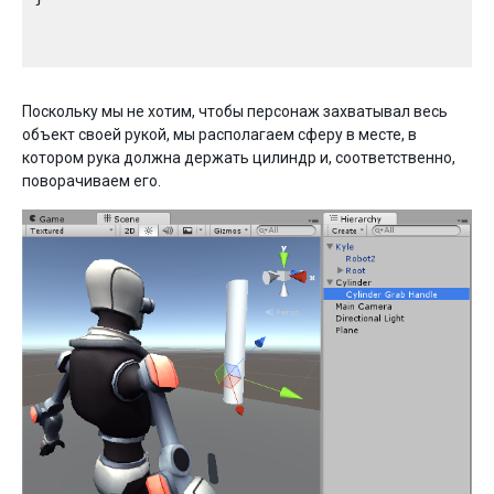
Поскольку мы не хотим, чтобы персонаж захватывал весь
объект своей рукой, мы располагаем сферу в месте, в
котором рука должна держать цилиндр и, соответственно,
поворачиваем его.