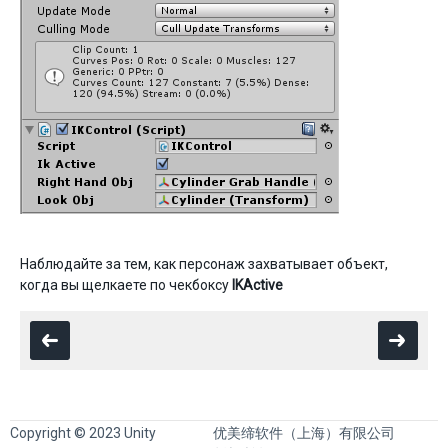
Наблюдайте за тем, как персонаж захватывает объект,
когда вы щелкаете по чекбоксу
IKActive
Copyright © 2023 Unity
优美缔软件（上海）有限公司