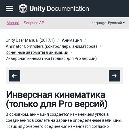
Manual
Scripting API
Language:
Русский
Unity User Manual (2017.1)
Анимация
Animator Controllers (контроллеры аниматоров)
Конечные автоматы в анимации
Инверсная кинематика (только для Pro версий)
Инверсная кинематика
(только для Pro версий)
В основном, анимация создается изменением углов в
соединениях в скелете на заранее определенные величины.
Позиция дочернего соединения изменяется согласно