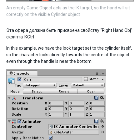
An empty Game Object acts as the IK target, so the hand will sit
correctly on the visible Cylinder object
Эта сфера должна быть присвоена свойству “Right Hand Obj”
скрипта IKCtrl
In this example, we have the look target set to the cylinder itself,
so the character looks directly towards the centre of the object
even through the handle is near the bottom.