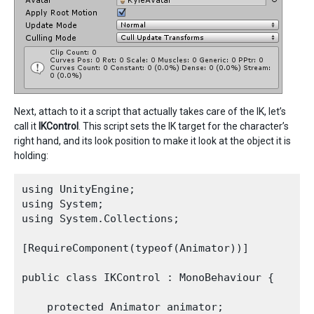
Next, attach to it a script that actually takes care of the IK, let’s
call it
IKControl
. This script sets the IK target for the character’s
right hand, and its look position to make it look at the object it is
holding:
using UnityEngine;

using System;

using System.Collections;

[RequireComponent(typeof(Animator))] 

public class IKControl : MonoBehaviour {

    protected Animator animator;
