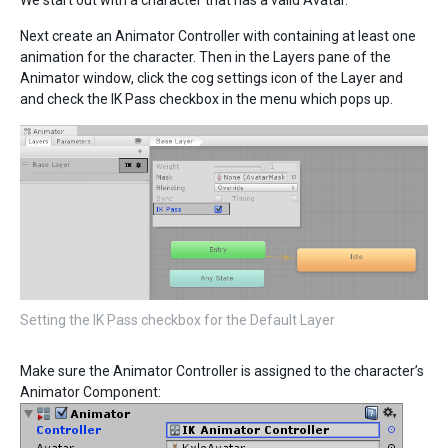
We start out with a character that has a valid Avatar.
Next create an Animator Controller with containing at least one
animation for the character. Then in the Layers pane of the
Animator window, click the cog settings icon of the Layer and
and check the IK Pass checkbox in the menu which pops up.
Setting the IK Pass checkbox for the Default Layer
Make sure the Animator Controller is assigned to the character’s
Animator Component: