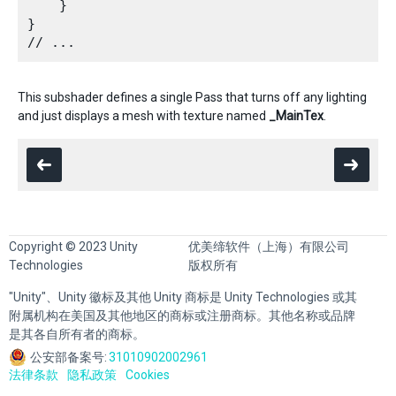
    }

}

This subshader defines a single Pass that turns off any lighting
and just displays a mesh with texture named
_MainTex
.
Copyright © 2023 Unity
优美缔软件（上海）有限公司
Technologies
版权所有
"Unity"、Unity 徽标及其他 Unity 商标是 Unity Technologies 或其
附属机构在美国及其他地区的商标或注册商标。其他名称或品牌
是其各自所有者的商标。
公安部备案号:
31010902002961
法律条款
隐私政策
Cookies