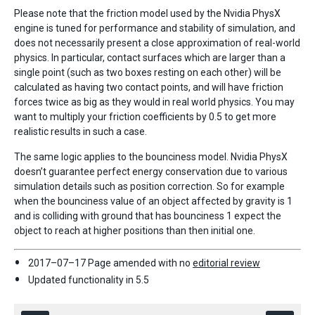
Please note that the friction model used by the Nvidia PhysX
engine is tuned for performance and stability of simulation, and
does not necessarily present a close approximation of real-world
physics. In particular, contact surfaces which are larger than a
single point (such as two boxes resting on each other) will be
calculated as having two contact points, and will have friction
forces twice as big as they would in real world physics. You may
want to multiply your friction coefficients by 0.5 to get more
realistic results in such a case.
The same logic applies to the bounciness model. Nvidia PhysX
doesn’t guarantee perfect energy conservation due to various
simulation details such as position correction. So for example
when the bounciness value of an object affected by gravity is 1
and is colliding with ground that has bounciness 1 expect the
object to reach at higher positions than then initial one.
2017–07–17 Page amended with no
editorial review
Updated functionality in 5.5