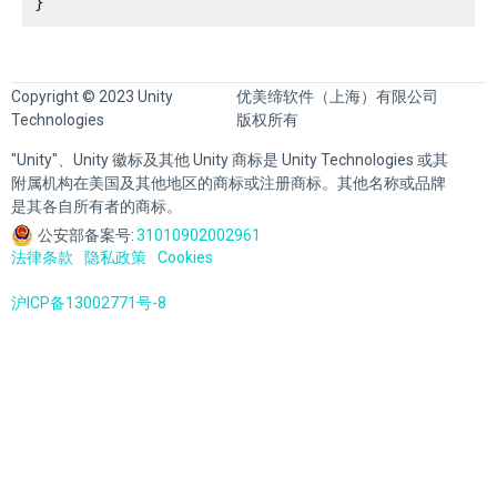
Copyright © 2023 Unity
优美缔软件（上海）有限公司
Technologies
版权所有
"Unity"、Unity 徽标及其他 Unity 商标是 Unity Technologies 或其
附属机构在美国及其他地区的商标或注册商标。其他名称或品牌
是其各自所有者的商标。
公安部备案号:
31010902002961
法律条款
隐私政策
Cookies
沪ICP备13002771号-8