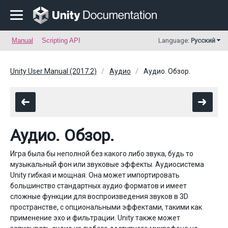
Manual
Scripting API
Language:
Русский
Unity User Manual (2017.2)
Аудио
Аудио. Обзор.
Аудио. Обзор.
Игра была бы неполной без какого либо звука, будь то
музыкальный фон или звуковые эффекты. Аудиосистема
Unity гибкая и мощная. Она может импортировать
большинство стандартных аудио форматов и имеет
сложные функции для воспроизведения звуков в 3D
пространстве, с опциональными эффектами, такими как
применение эхо и фильтрации. Unity также может