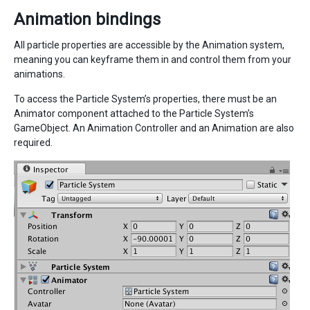
Animation bindings
All particle properties are accessible by the Animation system,
meaning you can keyframe them in and control them from your
animations.
To access the Particle System’s properties, there must be an
Animator component attached to the Particle System’s
GameObject. An Animation Controller and an Animation are also
required.