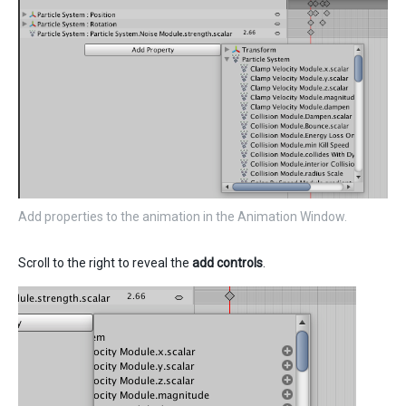
Add properties to the animation in the Animation Window.
Scroll to the right to reveal the
add controls
.