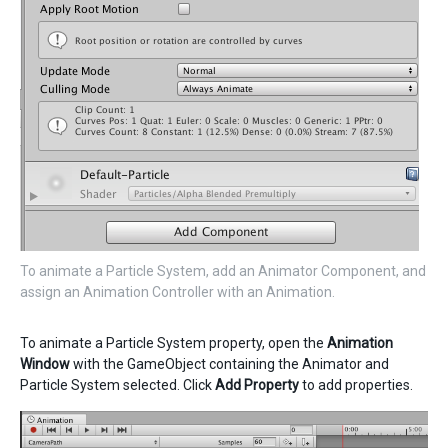
To animate a Particle System, add an Animator Component, and
assign an Animation Controller with an Animation.
To animate a Particle System property, open the
Animation
Window
with the GameObject containing the Animator and
Particle System selected. Click
Add Property
to add properties.