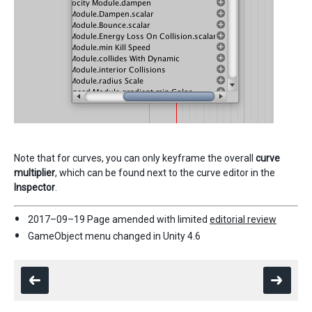
Note that for curves, you can only keyframe the overall
curve
multiplier
, which can be found next to the curve editor in the
Inspector
.
2017–09–19 Page amended with limited
editorial review
GameObject menu changed in Unity 4.6