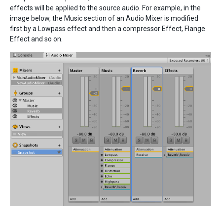
effects will be applied to the source audio. For example, in the
image below, the Music section of an Audio Mixer is modified
first by a Lowpass effect and then a compressor Effect, Flange
Effect and so on.