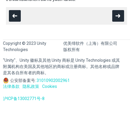
Copyright © 2023 Unity
优美缔软件（上海）有限公司
Technologies
版权所有
"Unity"、Unity 徽标及其他 Unity 商标是 Unity Technologies 或其
附属机构在美国及其他地区的商标或注册商标。其他名称或品牌
是其各自所有者的商标。
公安部备案号:
31010902002961
法律条款
隐私政策
Cookies
沪ICP备13002771号-8