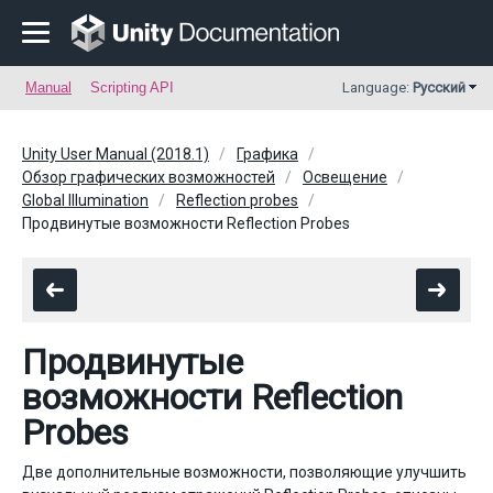
Manual
Scripting API
Language:
Русский
Unity User Manual (2018.1)
Графика
Обзор графических возможностей
Освещение
Global Illumination
Reflection probes
Продвинутые возможности Reflection Probes
Продвинутые
возможности Reflection
Probes
Две дополнительные возможности, позволяющие улучшить