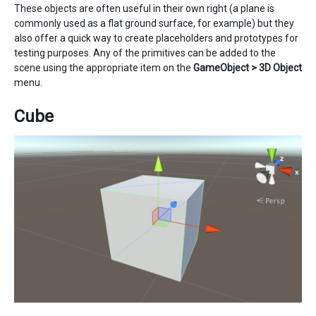
These objects are often useful in their own right (a plane is
commonly used as a flat ground surface, for example) but they
also offer a quick way to create placeholders and prototypes for
testing purposes. Any of the primitives can be added to the
scene using the appropriate item on the
GameObject > 3D Object
menu.
Cube