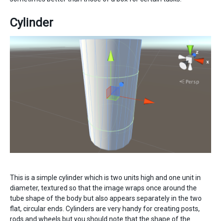
Cylinder
This is a simple cylinder which is two units high and one unit in
diameter, textured so that the image wraps once around the
tube shape of the body but also appears separately in the two
flat, circular ends. Cylinders are very handy for creating posts,
rods and wheels but you should note that the shape of the