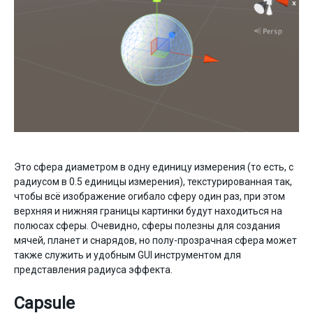
Это сфера диаметром в одну единицу измерения (то есть, с
радиусом в 0.5 единицы измерения), текстурированная так,
чтобы всё изображение огибало сферу один раз, при этом
верхняя и нижняя границы картинки будут находиться на
полюсах сферы. Очевидно, сферы полезны для создания
мячей, планет и снарядов, но полу-прозрачная сфера может
также служить и удобным GUI инструментом для
представления радиуса эффекта.
Capsule