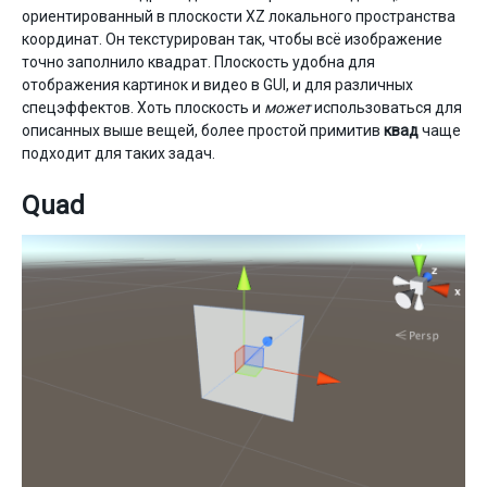
ориентированный в плоскости XZ локального пространства
координат. Он текстурирован так, чтобы всё изображение
точно заполнило квадрат. Плоскость удобна для
отображения картинок и видео в GUI, и для различных
спецэффектов. Хоть плоскость и
может
использоваться для
описанных выше вещей, более простой примитив
квад
чаще
подходит для таких задач.
Quad