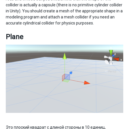
collider is actually a capsule (there is no primitive cylinder collider
in Unity). You should create a mesh of the appropriate shape in a
modeling program and attach a mesh collider if you need an
accurate cylindrical collider for physics purposes.
Plane
Это плоский квадрат с длиной стороны в 10 единиц,