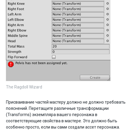
The Ragdoll Wizard
Присваивание частей мастеру должно не должно требовать
пояснений. Перетащите различные трансформации
(Transforms) экземпляра вашего персонажа в
соответствующие свойства в мастере. Это должно быть
особенно просто, если вы сами создали ассет персонажа.