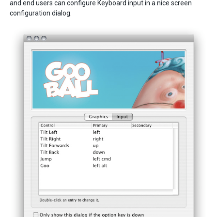
and end users can configure Keyboard input in a nice screen
configuration dialog.