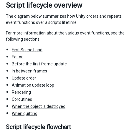
Script lifecycle overview
The diagram below summarizes how Unity orders and repeats
event functions over a script’s lifetime.
For more information about the various event functions, see the
following sections:
First Scene Load
Editor
Before the first frame update
In between frames
Update order
Animation update loop
Rendering
Coroutines
When the object is destroyed
When quitting
Script lifecycle flowchart