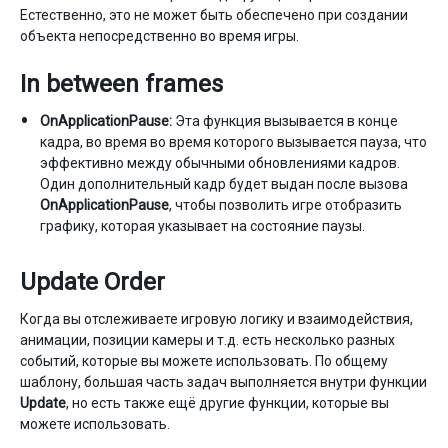
Естественно, это не может быть обеспечено при создании
объекта непосредственно во время игры.
In between frames
OnApplicationPause:
Эта функция вызывается в конце
кадра, во время во время которого вызывается пауза, что
эффективно между обычными обновлениями кадров.
Один дополнительный кадр будет выдан после вызова
OnApplicationPause
, чтобы позволить игре отобразить
графику, которая указывает на состояние паузы.
Update Order
Когда вы отслеживаете игровую логику и взаимодействия,
анимации, позиции камеры и т.д. есть несколько разных
событий, которые вы можете использовать. По общему
шаблону, большая часть задач выполняется внутри функции
Update
, но есть также ещё другие функции, которые вы
можете использовать.