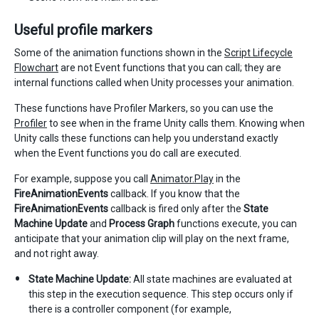
Useful profile markers
Some of the animation functions shown in the
Script Lifecycle
Flowchart
are not Event functions that you can call; they are
internal functions called when Unity processes your animation.
These functions have Profiler Markers, so you can use the
Profiler
to see when in the frame Unity calls them. Knowing when
Unity calls these functions can help you understand exactly
when the Event functions you do call are executed.
For example, suppose you call
Animator.Play
in the
FireAnimationEvents
callback. If you know that the
FireAnimationEvents
callback is fired only after the
State
Machine Update
and
Process Graph
functions execute, you can
anticipate that your animation clip will play on the next frame,
and not right away.
State Machine Update:
All state machines are evaluated at
this step in the execution sequence. This step occurs only if
there is a controller component (for example,