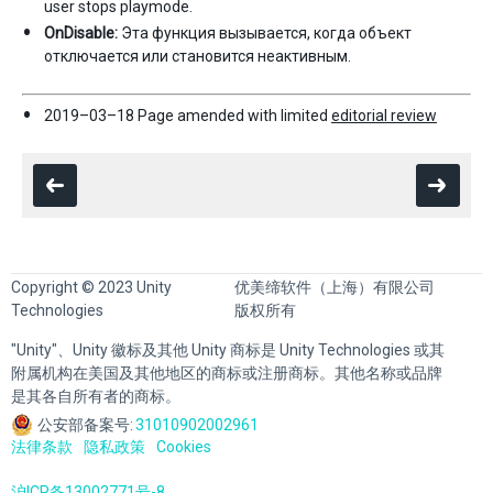
user stops playmode.
OnDisable:
Эта функция вызывается, когда объект
отключается или становится неактивным.
2019–03–18 Page amended with limited
editorial review
Copyright © 2023 Unity
优美缔软件（上海）有限公司
Technologies
版权所有
"Unity"、Unity 徽标及其他 Unity 商标是 Unity Technologies 或其
附属机构在美国及其他地区的商标或注册商标。其他名称或品牌
是其各自所有者的商标。
公安部备案号:
31010902002961
法律条款
隐私政策
Cookies
沪ICP备13002771号-8