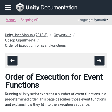
Manual
Scripting API
Language:
Русский
Unity User Manual (2018.3)
Скриптинг
Обзор Скриптинга
Order of Execution for Event Functions
Order of Execution for Event
Functions
Running a Unity script executes a number of event functions in a
predetermined order. This page describes those event functions
and explains how they fit into the execution sequence.