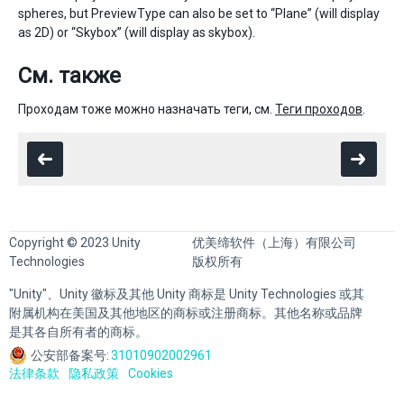
spheres, but PreviewType can also be set to “Plane” (will display
as 2D) or “Skybox” (will display as skybox).
См. также
Проходам тоже можно назначать теги, см.
Теги проходов
.
Copyright © 2023 Unity
优美缔软件（上海）有限公司
Technologies
版权所有
"Unity"、Unity 徽标及其他 Unity 商标是 Unity Technologies 或其
附属机构在美国及其他地区的商标或注册商标。其他名称或品牌
是其各自所有者的商标。
公安部备案号:
31010902002961
法律条款
隐私政策
Cookies