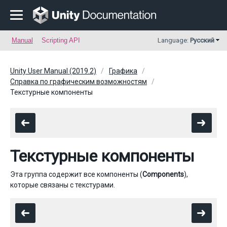
Manual
Scripting API
Language:
Русский
Unity User Manual (2019.2)
Графика
Справка по графическим возможностям
Текстурные компоненты
Текстурные компоненты
Эта группа содержит все компоненты (
Components
),
которые связаны с текстурами.