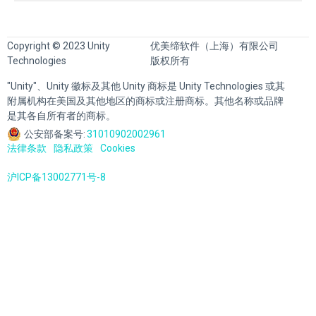
Copyright © 2023 Unity
优美缔软件（上海）有限公司
Technologies
版权所有
"Unity"、Unity 徽标及其他 Unity 商标是 Unity Technologies 或其
附属机构在美国及其他地区的商标或注册商标。其他名称或品牌
是其各自所有者的商标。
公安部备案号:
31010902002961
法律条款
隐私政策
Cookies
沪ICP备13002771号-8