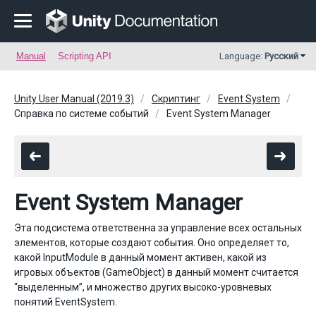
Manual
Scripting API
Language:
Русский
Unity User Manual (2019.3)
Скриптинг
Event System
Справка по системе событий
Event System Manager
Event System Manager
Эта подсистема ответственна за управление всех остальных
элементов, которые создают события. Оно определяет то,
какой InputModule в данный момент активен, какой из
игровых объектов (GameObject) в данный момент считается
“выделенным”, и множество других высоко-уровневых
понятий EventSystem.