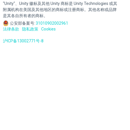
"Unity"、Unity 徽标及其他 Unity 商标是 Unity Technologies 或其
附属机构在美国及其他地区的商标或注册商标。其他名称或品牌
是其各自所有者的商标。
公安部备案号:
31010902002961
法律条款
隐私政策
Cookies
沪ICP备13002771号-8