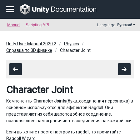
Manual
Scripting API
Language:
Русский
Unity User Manual 2020.2
Physics
Справка по 3D физике
Character Joint
Character Joint
Компоненты
Character Joints
(букв.:соединения персонажа) в
основном используются для эффектов Ragdoll. Они
представляют из себя шароподобное соединение,
позволяющее вам ограничивать соединения на каждой оси.
Если вы хотите просто настроить ragdoll, то прочитайте
Ragdoll Wizard
.