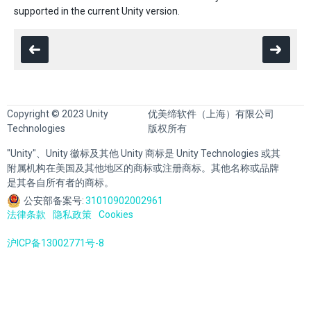
supported in the current Unity version.
Copyright © 2023 Unity
优美缔软件（上海）有限公司
Technologies
版权所有
"Unity"、Unity 徽标及其他 Unity 商标是 Unity Technologies 或其
附属机构在美国及其他地区的商标或注册商标。其他名称或品牌
是其各自所有者的商标。
公安部备案号:
31010902002961
法律条款
隐私政策
Cookies
沪ICP备13002771号-8