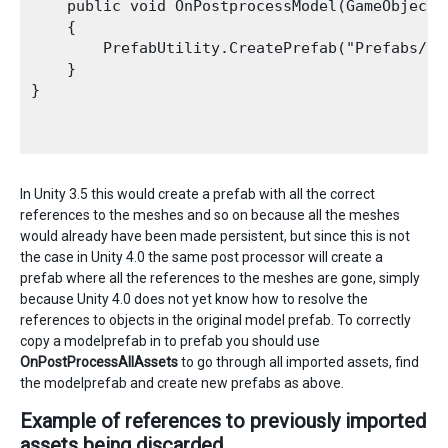
    public void OnPostprocessModel(GameObject g
    {

        PrefabUtility.CreatePrefab("Prefabs/" +
    }

}

In Unity 3.5 this would create a prefab with all the correct
references to the meshes and so on because all the meshes
would already have been made persistent, but since this is not
the case in Unity 4.0 the same post processor will create a
prefab where all the references to the meshes are gone, simply
because Unity 4.0 does not yet know how to resolve the
references to objects in the original model prefab. To correctly
copy a modelprefab in to prefab you should use
OnPostProcessAllAssets
to go through all imported assets, find
the modelprefab and create new prefabs as above.
Example of references to previously imported
assets being discarded