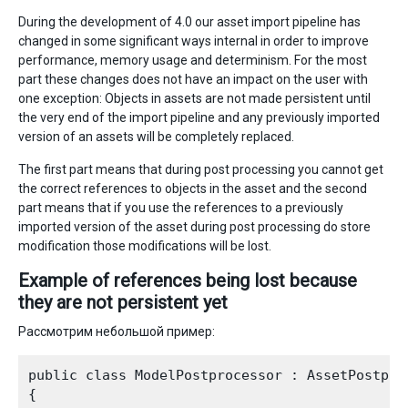
During the development of 4.0 our asset import pipeline has
changed in some significant ways internal in order to improve
performance, memory usage and determinism. For the most
part these changes does not have an impact on the user with
one exception: Objects in assets are not made persistent until
the very end of the import pipeline and any previously imported
version of an assets will be completely replaced.
The first part means that during post processing you cannot get
the correct references to objects in the asset and the second
part means that if you use the references to a previously
imported version of the asset during post processing do store
modification those modifications will be lost.
Example of references being lost because
they are not persistent yet
Рассмотрим небольшой пример:
public class ModelPostprocessor : AssetPostproc
{
