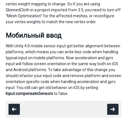
vertex weight mapping to change. So if you are using
SkinnedCloth in a project imported from 3.5, you need to turn off
“Mesh Optimization” for the affected meshes, or reconfigure
your vertex weights to match the new vertex order.
Мобильный ввод
With Unity 4.0 mobile sensor input got better alignment between
platforms, which means you can write less code when handling
typical input on mobile platforms. Now acceleration and gyro
input will follow screen orientation in the same way both on iOS
and Android platforms. To take advantage of this change you
should refactor your input code and remove platform and screen
orientation specific code when handling acceleration and gyro
input. You still can get old behavior on iOS by setting
Input.compensateSensors
to false.