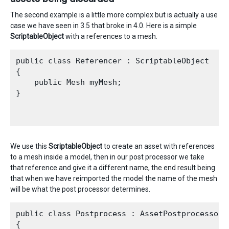
The second example is a little more complex but is actually a use
case we have seen in 3.5 that broke in 4.0. Here is a simple
ScriptableObject
with a references to a mesh.
public class Referencer : ScriptableObject

{

    public Mesh myMesh; 

}

We use this
ScriptableObject
to create an asset with references
to a mesh inside a model, then in our post processor we take
that reference and give it a different name, the end result being
that when we have reimported the model the name of the mesh
will be what the post processor determines.
public class Postprocess : AssetPostprocessor

{
