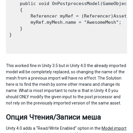
    public void OnPostprocessModel(GameObject g
    {

        Referencer myRef = (Referencer)AssetDa
        myRef.myMesh.name = "AwesomeMesh";

    }

}

This worked fine in Unity 3.5 but in Unity 4.0 the already imported
model will be completely replaced, so changing the name of the
mesh from a previous import will have no effect. The Solution
here is to find the mesh by some other means and change its
name. What is most important to note is that in Unity 4.0 you
should ONLY modify the given input to the post processor and
not rely on the previously imported version of the same asset.
Опция Чтения/Записи меша
Unity 4.0 adds a “Read/Write Enabled” option in the
Model import