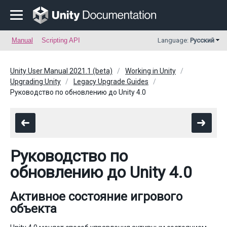
Manual
Scripting API
Language:
Русский
Unity User Manual 2021.1 (beta)
Working in Unity
Upgrading Unity
Legacy Upgrade Guides
Руководство по обновлению до Unity 4.0
Руководство по
обновлению до Unity 4.0
Активное состояние игрового
объекта