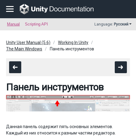
Manual
Scripting API
Language:
Русский
Unity User Manual (5.6)
Working In Unity
The Main Windows
Панель инструментов
Панель инструментов
Данная панель содержит пять основных элементов.
Каждый из них относится к разным частям редактора.