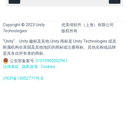
Copyright © 2023 Unity
优美缔软件（上海）有限公司
Technologies
版权所有
"Unity"、Unity 徽标及其他 Unity 商标是 Unity Technologies 或其
附属机构在美国及其他地区的商标或注册商标。其他名称或品牌
是其各自所有者的商标。
公安部备案号:
31010902002961
法律条款
隐私政策
Cookies
沪ICP备13002771号-8