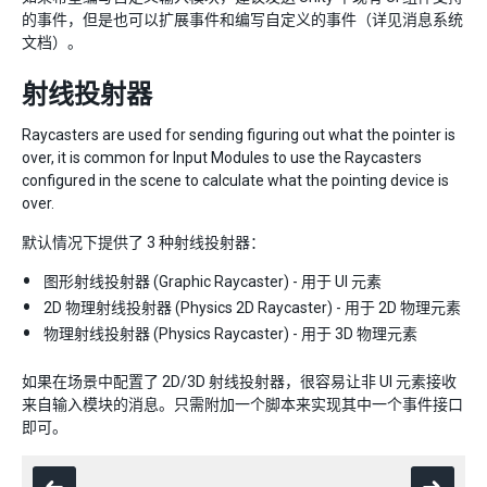
的事件，但是也可以扩展事件和编写自定义的事件（详见消息系统
文档）。
射线投射器
Raycasters are used for sending figuring out what the pointer is
over, it is common for Input Modules to use the Raycasters
configured in the scene to calculate what the pointing device is
over.
默认情况下提供了 3 种射线投射器：
图形射线投射器 (Graphic Raycaster) - 用于 UI 元素
2D 物理射线投射器 (Physics 2D Raycaster) - 用于 2D 物理元素
物理射线投射器 (Physics Raycaster) - 用于 3D 物理元素
如果在场景中配置了 2D/3D 射线投射器，很容易让非 UI 元素接收
来自输入模块的消息。只需附加一个脚本来实现其中一个事件接口
即可。