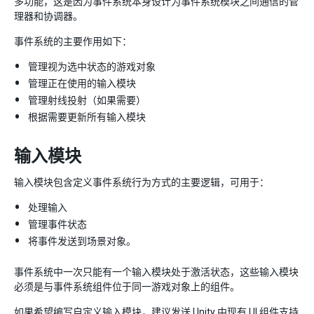
多功能，这是因为事件系统本身设计为事件系统模块之间通信的管
理器和协调器。
事件系统的主要作用如下：
管理视为选中状态的游戏对象
管理正在使用的输入模块
管理射线投射（如果需要）
根据需要更新所有输入模块
输入模块
输入模块包含定义事件系统行为方式的主要逻辑，可用于：
处理输入
管理事件状态
将事件发送到场景对象。
事件系统中一次只能有一个输入模块处于激活状态，这些输入模块
必须是与事件系统组件位于同一游戏对象上的组件。
如果希望编写自定义输入模块，建议发送 Unity 中现有 UI 组件支持