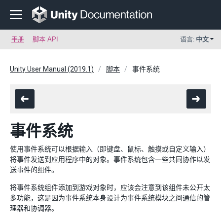
手册
脚本 API
语言:
中文
Unity User Manual (2019.1)
脚本
事件系统
事件系统
使用事件系统可以根据输入（即键盘、鼠标、触摸或自定义输入）
将事件发送到应用程序中的对象。事件系统包含一些共同协作以发
送事件的组件。
将事件系统组件添加到游戏对象时，应该会注意到该组件未公开太
多功能，这是因为事件系统本身设计为事件系统模块之间通信的管
理器和协调器。