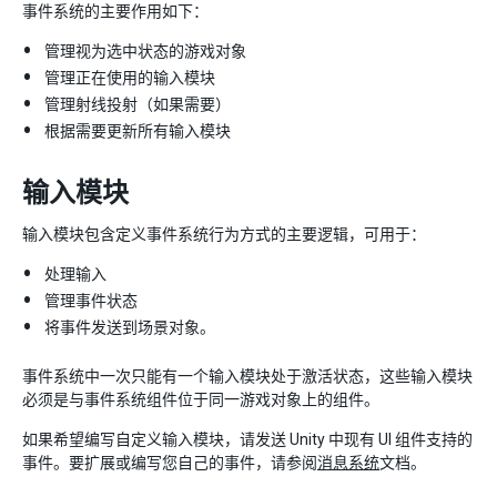
事件系统的主要作用如下：
管理视为选中状态的游戏对象
管理正在使用的输入模块
管理射线投射（如果需要）
根据需要更新所有输入模块
输入模块
输入模块包含定义事件系统行为方式的主要逻辑，可用于：
处理输入
管理事件状态
将事件发送到场景对象。
事件系统中一次只能有一个输入模块处于激活状态，这些输入模块
必须是与事件系统组件位于同一游戏对象上的组件。
如果希望编写自定义输入模块，请发送 Unity 中现有 UI 组件支持的
事件。要扩展或编写您自己的事件，请参阅
消息系统
文档。