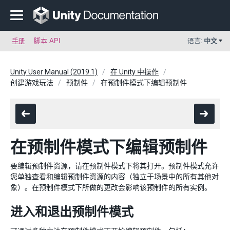
手册
脚本 API
语言:
中文
Unity User Manual (2019.1)
在 Unity 中操作
创建游戏玩法
预制件
在预制件模式下编辑预制件
在预制件模式下编辑预制件
要编辑预制件资源，请在预制件模式下将其打开。预制件模式允许
您单独查看和编辑预制件资源的内容（独立于场景中的所有其他对
象）。在预制件模式下所做的更改会影响该预制件的所有实例。
进入和退出预制件模式