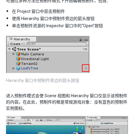
可通过多种方法在预制件模式下开始编辑预制件，包括：
在 Project 窗口中双击预制件
使用 Hierarchy 窗口中预制件旁边的箭头按钮
单击预制件资源的 Inspector 窗口中的“Open”按钮
Hierarchy 窗口中预制件旁边的箭头按钮
进入预制件模式会使 Scene 视图和 Hierarchy 窗口仅显示该预制件
的内容。在此处，预制件的根是常规游戏对象：没有蓝色的预制件
实例图标。