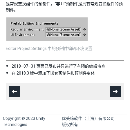
是常规变换组件的预制件。“非 UI”预制件是具有常规变换组件的预
制件。
Editor Project Settings 中的预制件编辑环境设置
2018–07–31 页面已发布并只进行了有限的
编辑审查
在 2018.3 版中添加了嵌套预制件和预制件变体
Copyright © 2023 Unity
优美缔软件（上海）有限公司
Technologies
版权所有