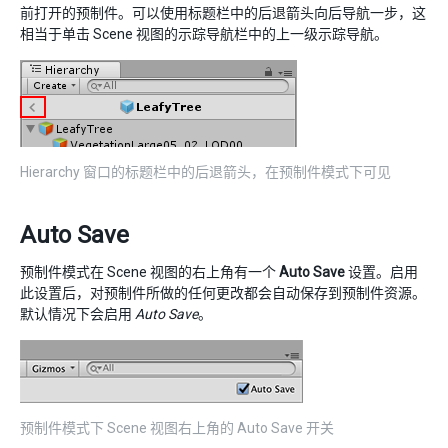
前打开的预制件。可以使用标题栏中的后退箭头向后导航一步，这
相当于单击 Scene 视图的示踪导航栏中的上一级示踪导航。
Hierarchy 窗口的标题栏中的后退箭头，在预制件模式下可见
Auto Save
预制件模式在 Scene 视图的右上角有一个
Auto Save
设置。启用
此设置后，对预制件所做的任何更改都会自动保存到预制件资源。
默认情况下会启用
Auto Save
。
预制件模式下 Scene 视图右上角的 Auto Save 开关