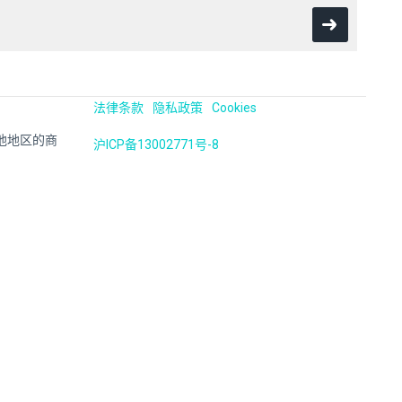
法律条款
隐私政策
Cookies
国及其他地区的商
沪ICP备13002771号-8