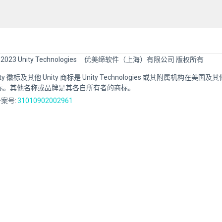
 2023 Unity Technologies
优美缔软件（上海）有限公司 版权所有
Unity 徽标及其他 Unity 商标是 Unity Technologies 或其附属机构在美
标。其他名称或品牌是其各自所有者的商标。
案号:
31010902002961