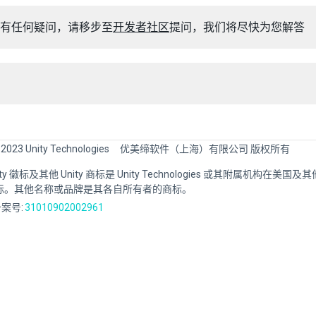
有任何疑问，请移步至
开发者社区
提问，我们将尽快为您解答
 2023 Unity Technologies
优美缔软件（上海）有限公司 版权所有
Unity 徽标及其他 Unity 商标是 Unity Technologies 或其附属机构在美
标。其他名称或品牌是其各自所有者的商标。
案号:
31010902002961