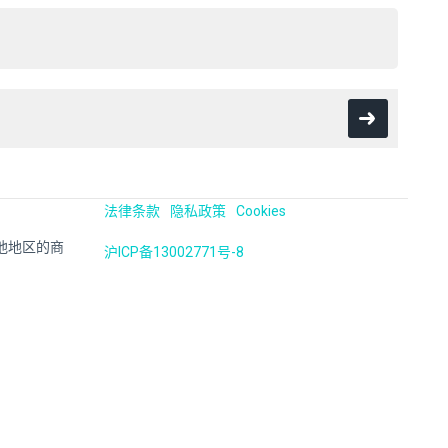
法律条款
隐私政策
Cookies
国及其他地区的商
沪ICP备13002771号-8