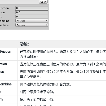
功能：
Friction
已在移动时使用的摩擦力。通常为 0 到 1 之间的值。值
力推动对象）。
iction
当对象静止在表面上时使用的摩擦力。通常为 0 到 1 之间
ess
表面的弹性如何？值为 0 将不会反弹。值为 1 将在反
增加少量能量。
 Combine
两个碰撞对象的摩擦力的组合方式。
e
对两个摩擦值求平均值。
um
使用两个值中的最小值。