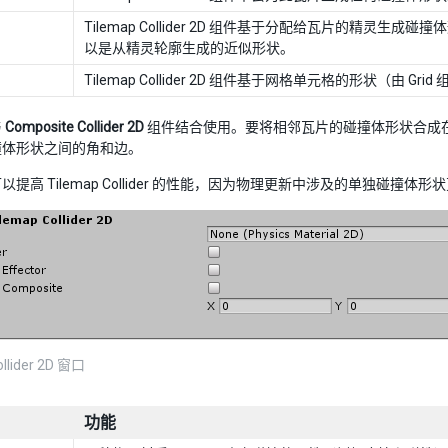
Tilemap Collider 2D 组件基于分配给瓦片的精
以是从精灵轮廓生成的近似形状。
Tilemap Collider 2D 组件基于网格单元格的形状（由 Gr
与
Composite Collider 2D
组件结合使用。要将相邻瓦片的碰撞体形状合成在一
撞体形状之间的角和边。
以提高 Tilemap Collider 的性能，因为物理更新中涉及的单独碰撞
ollider 2D 窗口
功能