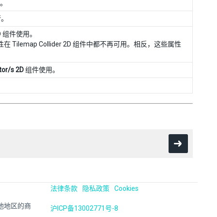
。
行。
2D 组件使用。
在 Tilemap Collider 2D 组件中都不再可用。相反，这些属性
tor/s 2D
组件使用。
法律条款
隐私政策
Cookies
国及其他地区的商
沪ICP备13002771号-8