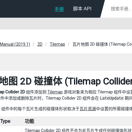
脚本 API
手册
 Manual (2019.1)
2D
Tilemap
瓦片地图 2D 碰撞体 (Tilemap Colli
图 2D 碰撞体 (Tilemap Collider
ap Collider 2D
组件添加到
Tilemap
游戏对象来为相应 Tilemap 组件中设置的每
 组件中添加或删除瓦片时，Tilemap Collider 2D 组件会在
LateUpdate
期
emap 组件中的每个瓦片生成的碰撞体形状取决于
瓦片资源
中设置的所需碰撞
 Type
功能
Tilemap Collider 2D 组件不会为此瓦片生成任何碰撞体形