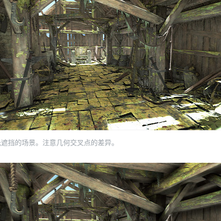
光遮挡的场景。注意几何交叉点的差异。