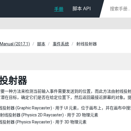
脚本 API
手册
 Manual (2017.1)
脚本
事件系统
射线投射器
投射器
要一种方法来检测当前输入事件需要发送到的位置，而此方法由射线投射器 (R
有潜在目标，确定它们是否在给定位置下，然后返回最接近屏幕的对象。
投射器 (Graphic Raycaster) - 用于 UI 元素，位于画布上，并在画布中
射线投射器 (Physics 2D Raycaster) - 用于 2D 物理元素
射器 (Physics Raycaster) - 用于 3D 物理元素