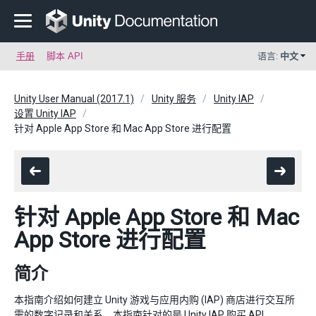
手册
脚本 API
语言:
中文
Unity User Manual (2017.1)
Unity 服务
Unity IAP
设置 Unity IAP
针对 Apple App Store 和 Mac App Store 进行配置
针对 Apple App Store 和 Mac
App Store 进行配置
简介
本指南介绍如何建立 Unity 游戏与应用内购 (IAP) 商店进行交互所
需的数字记录和关系。本指南针对的是
Unity IAP
购买 API。