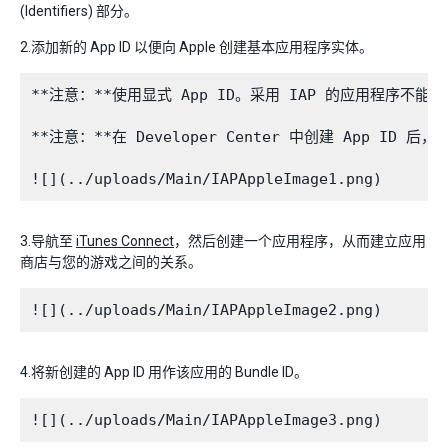
(Identifiers) 部分。
2.添加新的 App ID 以便向 Apple 创建基本应用程序实体。
**注意：**使用显式 App ID。采用 IAP 的应用程序不能使用通用 
**注意：**在 Developer Center 中创建 App ID 后，即
3.导航至
iTunes Connect
，然后创建一个应用程序，从而建立应用
商店与您的游戏之间的关系。
4.将新创建的 App ID 用作该应用的 Bundle ID。