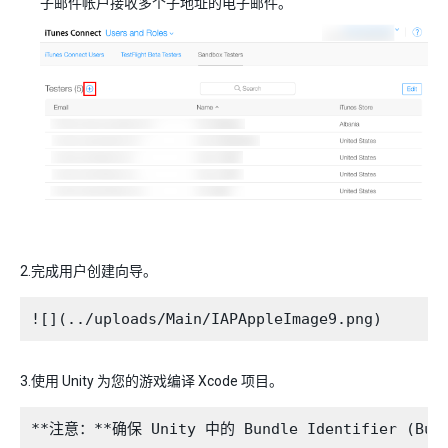
子邮件帐户接收多个子地址的电子邮件。
2.完成用户创建向导。
3.使用 Unity 为您的游戏编译 Xcode 项目。