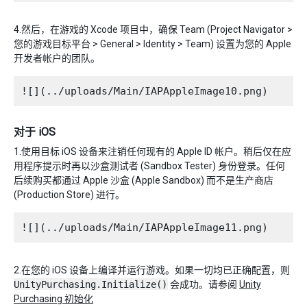
4.然后，在游戏的 Xcode 项目中，确保 Team (Project Navigator >
您的游戏目标平台 > General > Identity > Team) 设置为您的 Apple
开发者帐户的团队。
对于 iOS
1.使用目标 iOS 设备来注销任何现有的 Apple ID 帐户。稍后仅在应
用程序提示时再以沙盒测试者 (Sandbox Tester) 身份登录。任何
后续购买都通过 Apple 沙盒 (Apple Sandbox) 而不是生产商店
(Production Store) 进行。
2.在您的 iOS 设备上编译并运行游戏。如果一切均已正确配置，则
UnityPurchasing.Initialize()
会成功。请参阅
Unity
Purchasing 初始化