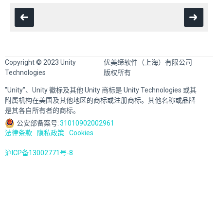
Copyright © 2023 Unity
优美缔软件（上海）有限公司
Technologies
版权所有
"Unity"、Unity 徽标及其他 Unity 商标是 Unity Technologies 或其
附属机构在美国及其他地区的商标或注册商标。其他名称或品牌
是其各自所有者的商标。
公安部备案号:
31010902002961
法律条款
隐私政策
Cookies
沪ICP备13002771号-8