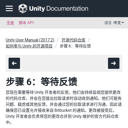
手册
脚本 API
语言:
中文
Unity User Manual (2017.2)
开源代码仓库
如何参与 Unity 的开源项目
步骤 6：等待反馈
步骤 6：等待反馈
您现在需要等待 Unity 开发者的反馈，他们会持续监视您提供更改
的代码仓库，并会在您提出拉取请求时自动收到通知。他们可能有
问题、疑虑或其他反馈，并会通过您的拉取请求进行沟通，因此请
确保您已设置允许接收来自 Bitbucket 的通知。更改被接受后，
Unity 开发者会负责将您的更改合并到 Unity 维护的官方代码仓库
中。