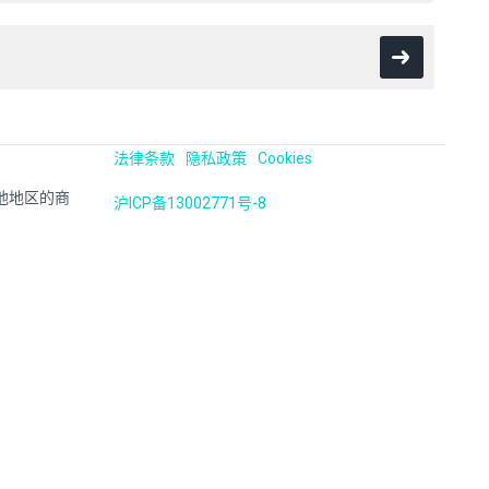
法律条款
隐私政策
Cookies
国及其他地区的商
沪ICP备13002771号-8