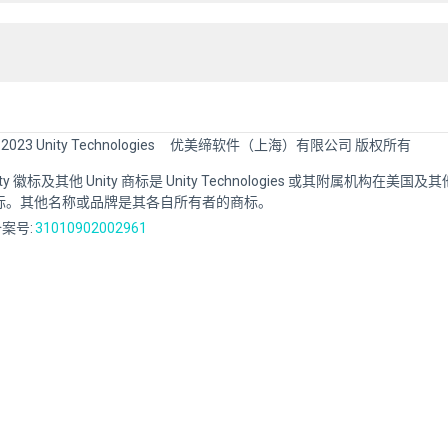
 2023 Unity Technologies
优美缔软件（上海）有限公司 版权所有
Unity 徽标及其他 Unity 商标是 Unity Technologies 或其附属机构在美
标。其他名称或品牌是其各自所有者的商标。
案号:
31010902002961