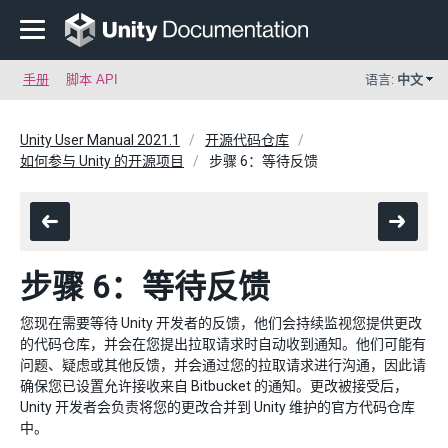
手册
脚本 API
语言:
中文
Unity User Manual 2021.1
开源代码仓库
如何参与 Unity 的开源项目
步骤 6：等待反馈
步骤 6：等待反馈
您现在需要等待 Unity 开发者的反馈，他们会持续监视您提供更改
的代码仓库，并会在您提出拉取请求时自动收到通知。他们可能有
问题、疑虑或其他反馈，并会通过您的拉取请求进行沟通，因此请
确保您已设置允许接收来自 Bitbucket 的通知。更改被接受后，
Unity 开发者会负责将您的更改合并到 Unity 维护的官方代码仓库
中。