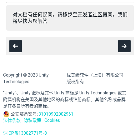
对文档有任何疑问，请移步至
开发者社区
提问，我们
将尽快为您解答
Copyright © 2023 Unity
优美缔软件（上海）有限公司
Technologies
版权所有
"Unity"、Unity 徽标及其他 Unity 商标是 Unity Technologies 或其
附属机构在美国及其他地区的商标或注册商标。其他名称或品牌
是其各自所有者的商标。
公安部备案号:
31010902002961
法律条款
隐私政策
Cookies
沪ICP备13002771号-8