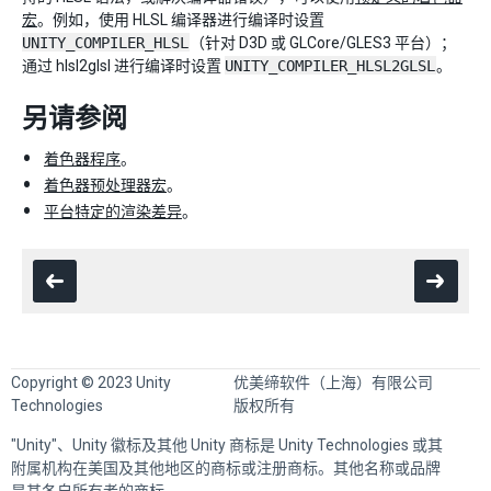
宏
。例如，使用 HLSL 编译器进行编译时设置
UNITY_COMPILER_HLSL
（针对 D3D 或 GLCore/GLES3 平台）；
通过 hlsl2glsl 进行编译时设置
UNITY_COMPILER_HLSL2GLSL
。
另请参阅
着色器程序
。
着色器预处理器宏
。
平台特定的渲染差异
。
Copyright © 2023 Unity
优美缔软件（上海）有限公司
Technologies
版权所有
"Unity"、Unity 徽标及其他 Unity 商标是 Unity Technologies 或其
附属机构在美国及其他地区的商标或注册商标。其他名称或品牌