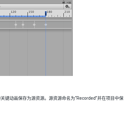
中的关键动画保存为源资源。源资源命名为“Recorded”并在项目中保