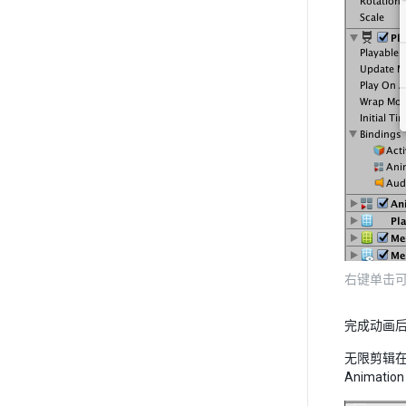
右键单击
完成动画后
无限剪辑在 
Animat