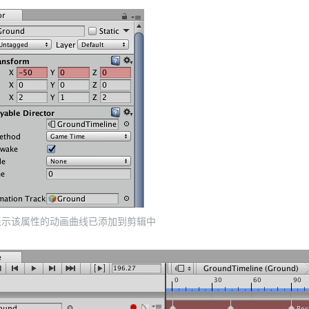
表示该属性的动画曲线已添加到剪辑中