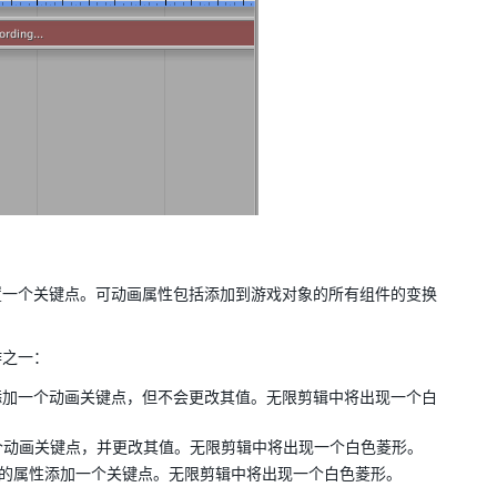
置一个关键点。可动画属性包括添加到游戏对象的所有组件的变换
作之一：
添加一个动画关键点，但不会更改其值。无限剪辑中将出现一个白
加一个动画关键点，并更改其值。无限剪辑中将出现一个白色菱形。
更改的属性添加一个关键点。无限剪辑中将出现一个白色菱形。