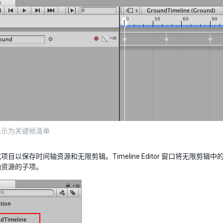
显示为关键帧清单
项目以保存时间轴资源和无限剪辑。Timeline Editor 窗口将无限剪辑
轴资源的子项。