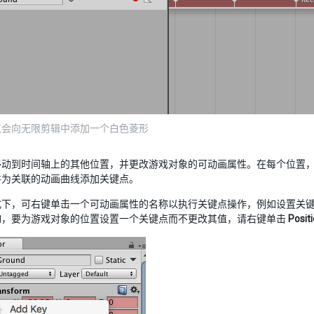
点会向无限剪辑中添加一个白色菱形
动到时间轴上的其他位置，并更改游戏对象的可动画属性。在每个位置，Time
并为关联的动画曲线添加关键点。
式下，可右键单击一个可动画属性的名称以执行关键点操作，例如设置关
如，要为游戏对象的位置设置一个关键点而不更改其值，请右键单击
Pos