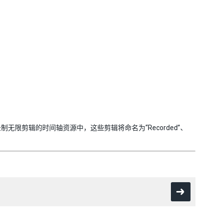
无限剪辑的时间轴资源中，这些剪辑将命名为“Recorded”、
。