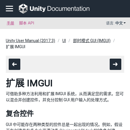
手册
脚本 API
语言:
中文
Unity User Manual (2017.3)
UI
即时模式 GUI (IMGUI)
扩展 IMGUI
扩展 IMGUI
可借助多种方法利用和扩展 IMGUI 系统，从而满足您的需求。您可
以混合并创建控件，并充分控制 GUI 用户输入的处理方式。
复合控件
GUI 中可能存在两种类型的控件总是一起出现的情况。例如，假设