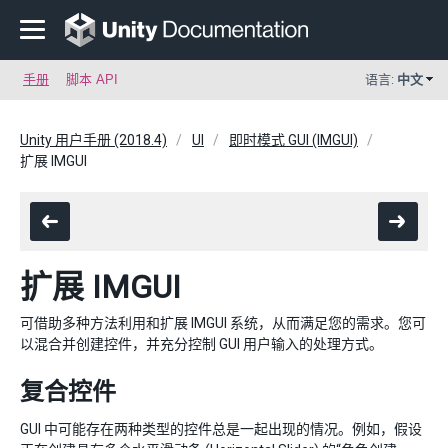
手册
脚本 API
语言:
中文
Unity 用户手册 (2018.4)
UI
即时模式 GUI (IMGUI)
扩展 IMGUI
扩展 IMGUI
可借助多种方法利用和扩展 IMGUI 系统，从而满足您的需求。您可
以混合并创建控件，并充分控制 GUI 用户输入的处理方式。
复合控件
GUI 中可能存在两种类型的控件总是一起出现的情况。例如，假设