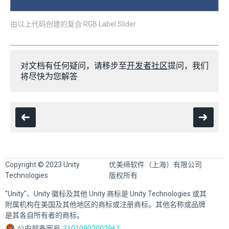
由以上代码创建的复合 RGB Label Slider
对文档有任何疑问，请移步至
开发者社区
提问，我们
将尽快为您解答
Copyright © 2023 Unity
优美缔软件（上海）有限公司
Technologies
版权所有
"Unity"、Unity 徽标及其他 Unity 商标是 Unity Technologies 或其
附属机构在美国及其他地区的商标或注册商标。其他名称或品牌
是其各自所有者的商标。
公安部备案号:
31010902002961